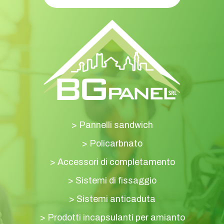
>
Pannelli sandwich
>
Policarbnato
>
Accessori di completamento
>
Sistemi di fissaggio
>
Sistemi anticaduta
>
Prodotti incapsulanti per amianto